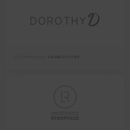
CERTIFIKOVANÝ
SKINBOOSTER