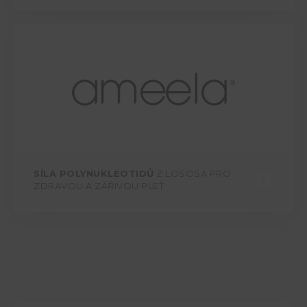
SÍLA POLYNUKLEOTIDŮ
Z LOSOSA PRO
ZDRAVOU A ZÁŘIVOU PLEŤ