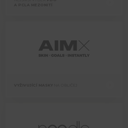
A PCLA MEZONITÍ
VYŽIVUJÍCÍ MASKY
NA OBLIČEJ