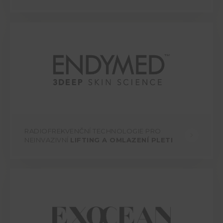
RADIOFREKVENČNÍ TECHNOLOGIE PRO
NEINVAZIVNÍ
LIFTING A OMLAZENÍ PLETI