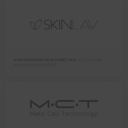
PROFESIONÁLNÍ KOSMETIKA
POSTAVENÁ
NA INOVATIVNÍ VĚDĚ