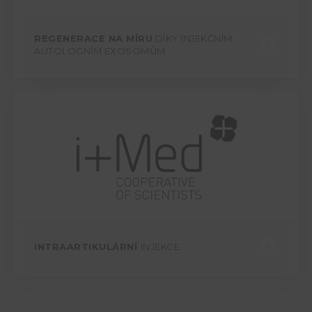
REGENERACE NA MÍRU
DÍKY INJEKČNÍM
AUTOLOGNÍM EXOSOMŮM
INTRAARTIKULÁRNÍ
INJEKCE