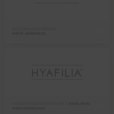
BIOSTIMULAČNÍ TERAPIE
NOVÉ GENERACE
MODERNÍ DERMÁLNÍ VÝPLNĚ S
KYSELINOU
HYALURONOVOU