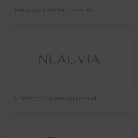
PEELINGOVÉ
OŠETŘENÍ A KOSMETIKA
NEJBEZPEČNĚJŠÍ
DERMÁLNÍ VÝPLNĚ