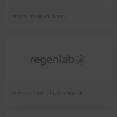
FRAKČNÍ
NEABLAČNÍ LASER
SVĚTOVÝ LEADER V
PLAZMATERAPII