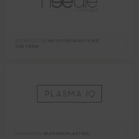
BEZBOLESTNÉ
MEZOTERAPEUTICKÉ
OŠETŘENÍ
NEINVAZIVNÍ
BLEFAROPLASTIKA