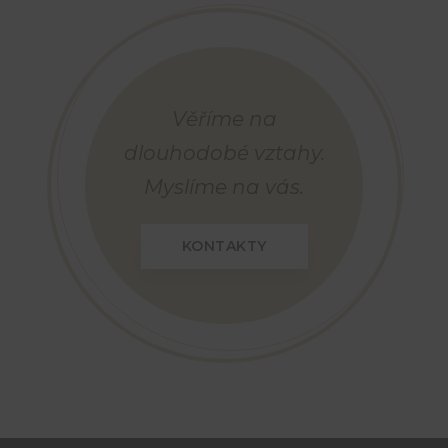
Věříme na
dlouhodobé vztahy.
Myslíme na vás.
KONTAKTY