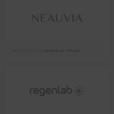
NEJBEZPEČNĚJŠÍ
DERMÁLNÍ VÝPLNĚ