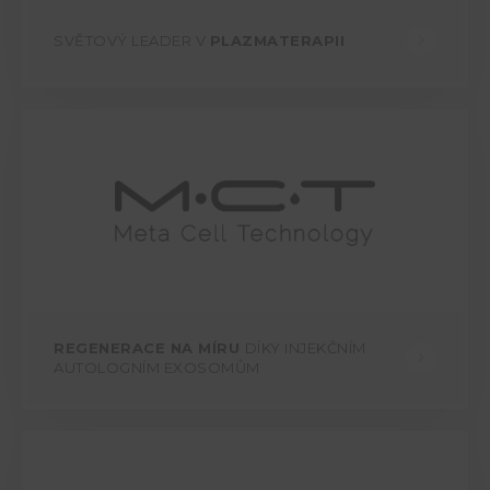
SVĚTOVÝ LEADER V
PLAZMATERAPII
REGENERACE NA MÍRU
DÍKY INJEKČNÍM
AUTOLOGNÍM EXOSOMŮM